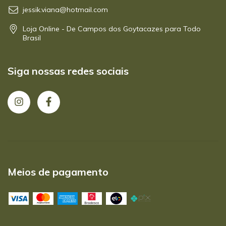
jessik.viana@hotmail.com
Loja Online - De Campos dos Goytacazes para Todo
Brasil
Siga nossas redes sociais
Meios de pagamento