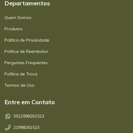
Departamentos
Quem Somos
Produtos
Política de Privacidade
Política de Reembolso
Perguntas Frequentes
Política de Troca
Termos de Uso
Entre em Contato
5522998261523
22998261523