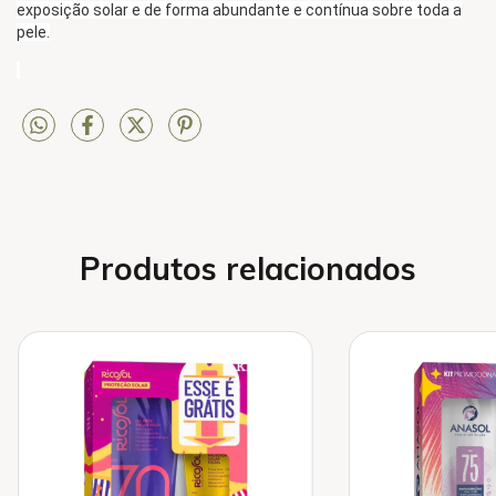
exposição solar e de forma abundante e contínua sobre toda a
pele.
Produtos relacionados