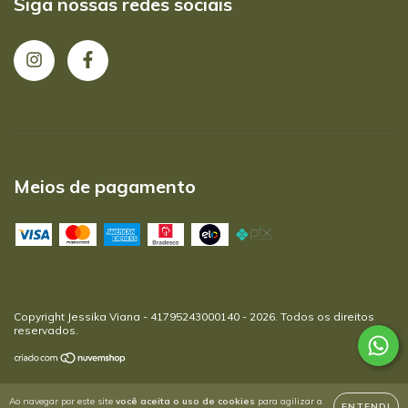
Siga nossas redes sociais
Meios de pagamento
Copyright Jessika Viana - 41795243000140 - 2026. Todos os direitos
reservados.
Ao navegar por este site
você aceita o uso de cookies
para agilizar a
ENTENDI