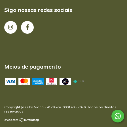
Siga nossas redes sociais
Meios de pagamento
Copyright Jessika Viana - 41795243000140 - 2026. Todos os direitos
reservados.