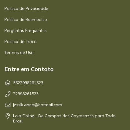
Política de Privacidade
Política de Reembolso
Perguntas Frequentes
Política de Troca
Termos de Uso
Entre em Contato
5522998261523
22998261523
jessik.viana@hotmail.com
Loja Online - De Campos dos Goytacazes para Todo
Brasil