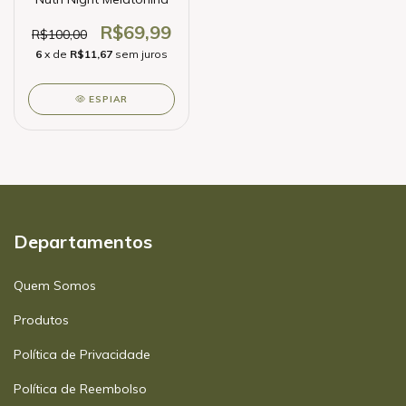
R$69,99
R$100,00
6
x de
R$11,67
sem juros
ESPIAR
Departamentos
Quem Somos
Produtos
Política de Privacidade
Política de Reembolso