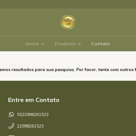
Home
Produtos
Contato
emos resultados para sua pesquisa. Por favor, tente com outros fi
Entre em Contato
5522998261523
22998261523