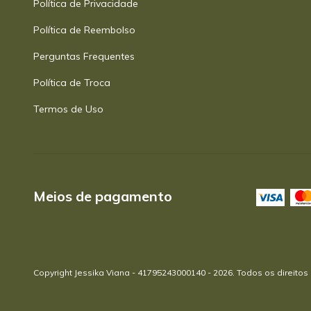
Política de Privacidade
Política de Reembolso
Perguntas Frequentes
Política de Troca
Termos de Uso
Meios de pagamento
Copyright Jessika Viana - 41795243000140 - 2026. Todos os direitos