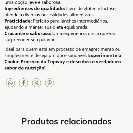
uma opção leve e saborosa. 
Ingredientes de qualidade:
 Livre de glúten e lactose, 
atende a diversas necessidades alimentares. 
Praticidade:
 Perfeito para lanches intermediários, 
ajudando a manter sua dieta equilibrada. 
Crocante e saboroso:
 Uma experiência única que vai 
surpreender seu paladar.
Ideal para quem está em processo de emagrecimento ou
simplesmente deseja um doce saudável.
Experimente o
Cookie Proteico da Topway e descubra o verdadeiro
sabor da nutrição!
Produtos relacionados