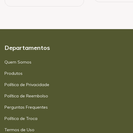
Departamentos
Quem Somos
Produtos
Política de Privacidade
Política de Reembolso
Perguntas Frequentes
Política de Troca
Termos de Uso